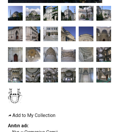
Add to My Collection
Anıtın adı: