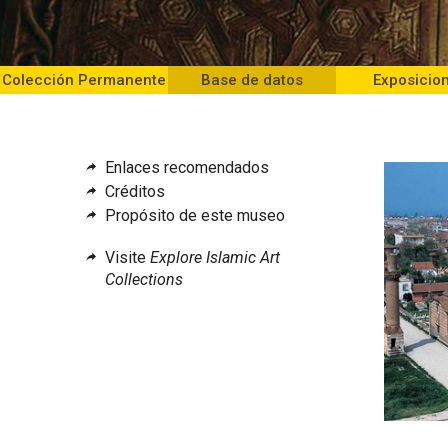
Colección Permanente
Base de datos
Exposicio
Enlaces recomendados
Créditos
Propósito de este museo
Visite
Explore Islamic Art
Collections