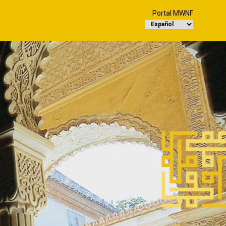
Portal MWNF