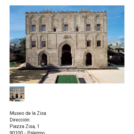
Museo de la Zisa
Dirección:
Piazza Zisa, 1
90100 - Palermo